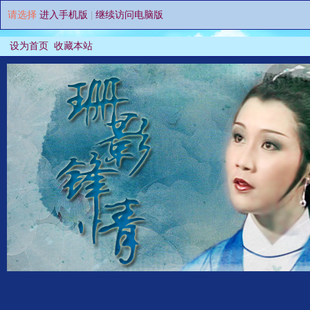
请选择
进入手机版
|
继续访问电脑版
设为首页
收藏本站