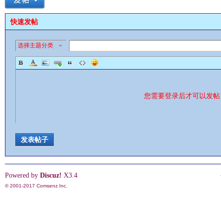
快速发帖
选择主题分类
您需要登录后才可以发
发表帖子
Powered by
Discuz!
X3.4
© 2001-2017
Comsenz Inc.