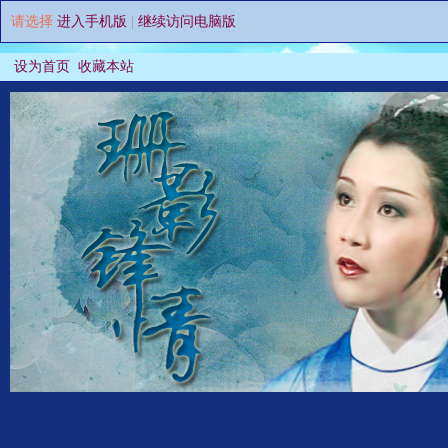
请选择
进入手机版
|
继续访问电脑版
设为首页
收藏本站