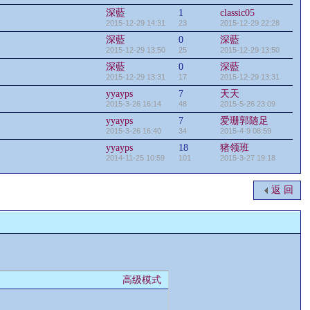
深藍
1
classic05
2015-12-29 14:31
23
2015-12-29 22:28
深藍
0
深藍
2015-12-29 13:50
25
2015-12-29 13:50
深藍
0
深藍
2015-12-29 13:31
17
2015-12-29 13:31
yyayps
7
天天
2015-3-26 16:14
48
2015-5-26 23:09
yyayps
7
爱珊郭随足
2015-3-26 16:40
34
2015-4-9 08:59
yyayps
18
猪领班
2014-11-25 10:59
101
2015-3-27 19:18
返 回
高级模式