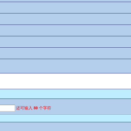
还可输入
80
个字符