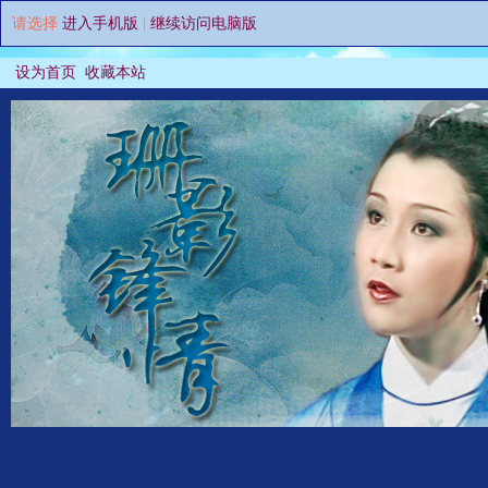
请选择
进入手机版
|
继续访问电脑版
设为首页
收藏本站