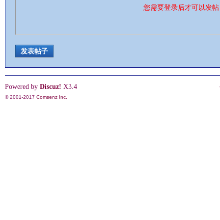
您需要登录后才可以发
情
发表帖子
Powered by
Discuz!
X3.4
© 2001-2017
Comsenz Inc.
§