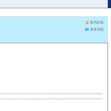
加为好友
发送消息