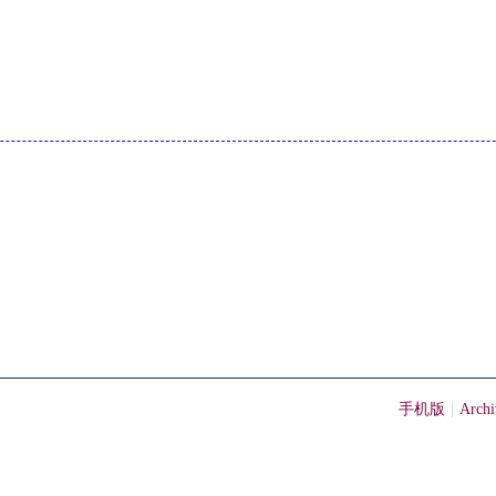
手机版
|
Archi