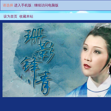
请选择
进入手机版
|
继续访问电脑版
设为首页
收藏本站