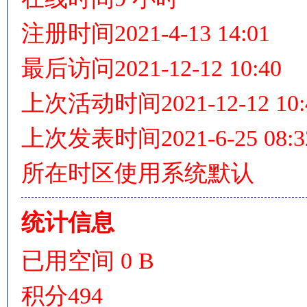
注册时间
2021-4-13 14:01
最后访问
2021-12-12 10:40
情
上次活动时间
2021-12-12 10
上次发表时间
2021-6-25 08:3
所在时区
使用系统默认
§
统计信息
已用空间
0 B
积分
494