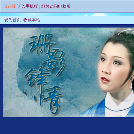
请选择
进入手机版
|
继续访问电脑版
设为首页
收藏本站