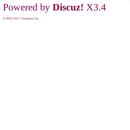
Powered by
Discuz!
X3.4
© 2001-2017
Comsenz Inc.