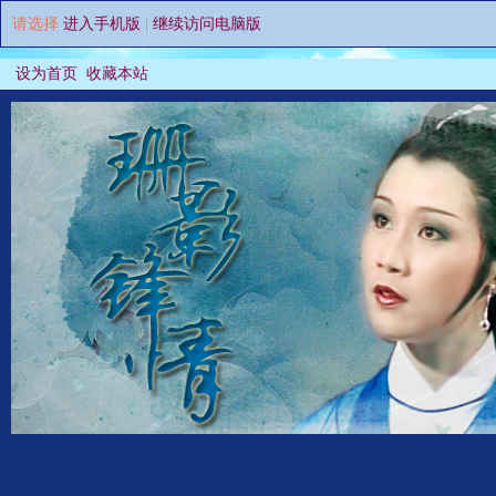
请选择
进入手机版
|
继续访问电脑版
设为首页
收藏本站