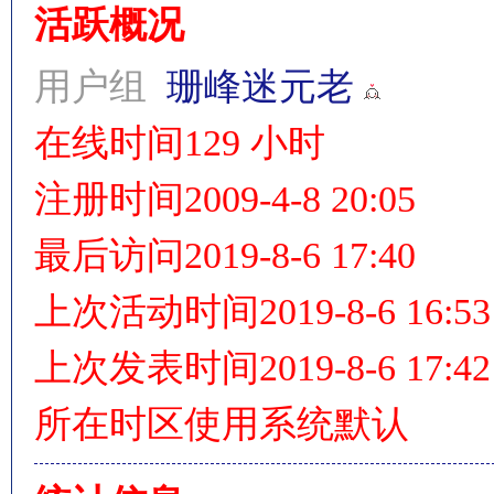
活跃概况
用户组
珊峰迷元老
情
在线时间
129 小时
注册时间
2009-4-8 20:05
最后访问
2019-8-6 17:40
上次活动时间
2019-8-6 16:53
§
上次发表时间
2019-8-6 17:42
所在时区
使用系统默认