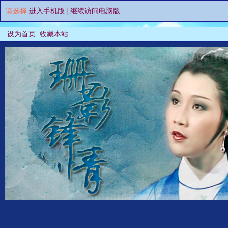
请选择
进入手机版
|
继续访问电脑版
设为首页
收藏本站