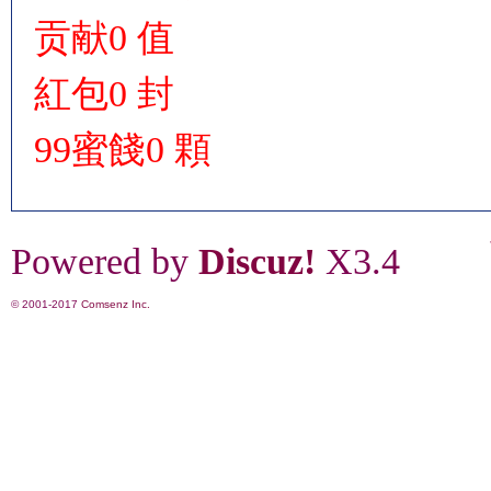
贡献
0 值
紅包
0 封
99蜜餞
0 顆
Powered by
Discuz!
X3.4
© 2001-2017
Comsenz Inc.