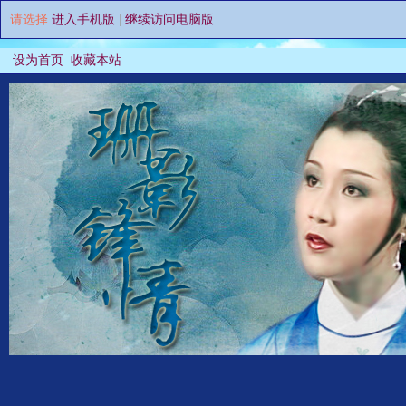
请选择
进入手机版
|
继续访问电脑版
设为首页
收藏本站