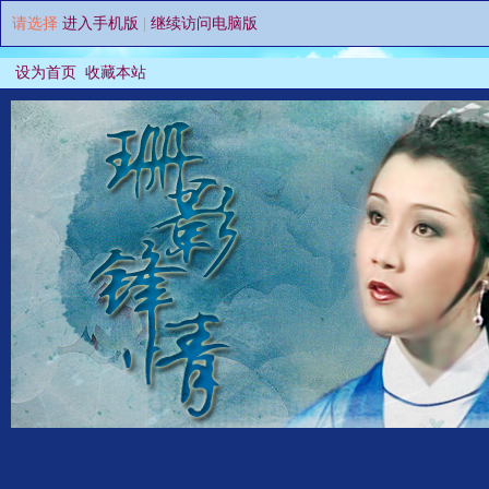
请选择
进入手机版
|
继续访问电脑版
设为首页
收藏本站