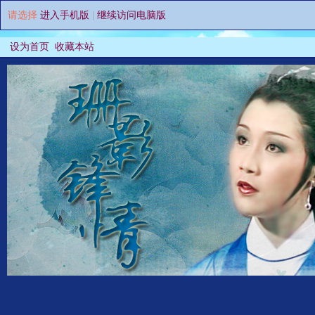
请选择
进入手机版
|
继续访问电脑版
设为首页
收藏本站