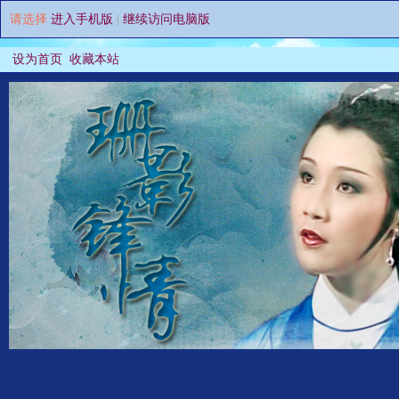
请选择
进入手机版
|
继续访问电脑版
设为首页
收藏本站