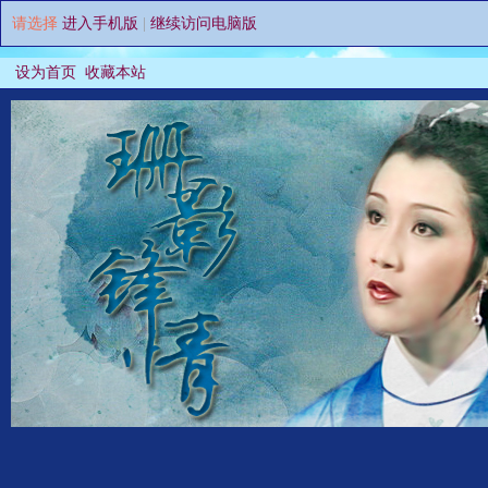
请选择
进入手机版
|
继续访问电脑版
设为首页
收藏本站