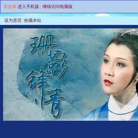
请选择
进入手机版
|
继续访问电脑版
设为首页
收藏本站