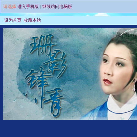
请选择
进入手机版
|
继续访问电脑版
设为首页
收藏本站