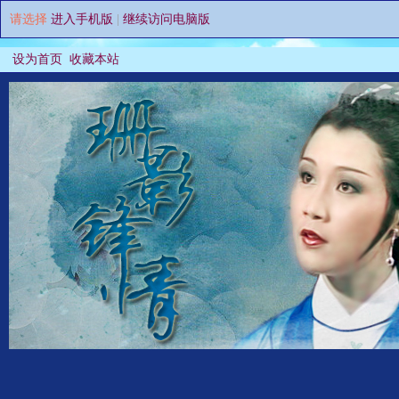
请选择
进入手机版
|
继续访问电脑版
设为首页
收藏本站