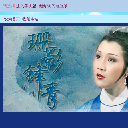
请选择
进入手机版
|
继续访问电脑版
设为首页
收藏本站