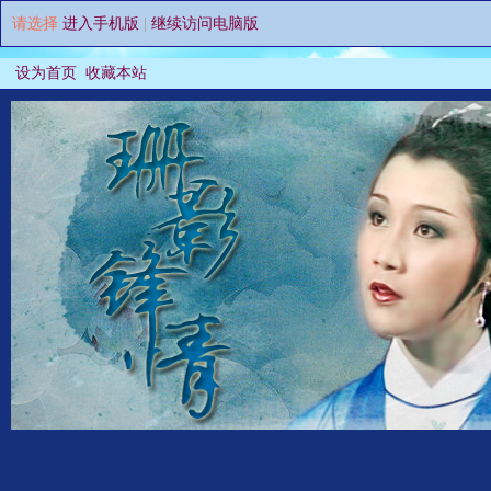
请选择
进入手机版
|
继续访问电脑版
设为首页
收藏本站