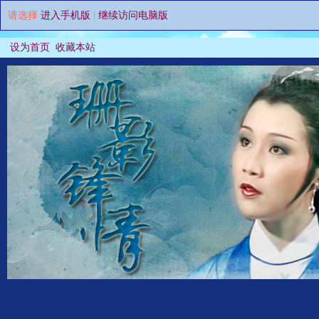
请选择
进入手机版
|
继续访问电脑版
设为首页
收藏本站