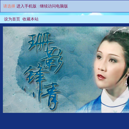
请选择
进入手机版
|
继续访问电脑版
设为首页
收藏本站