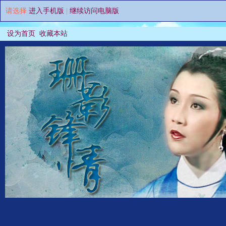
请选择
进入手机版
|
继续访问电脑版
设为首页
收藏本站