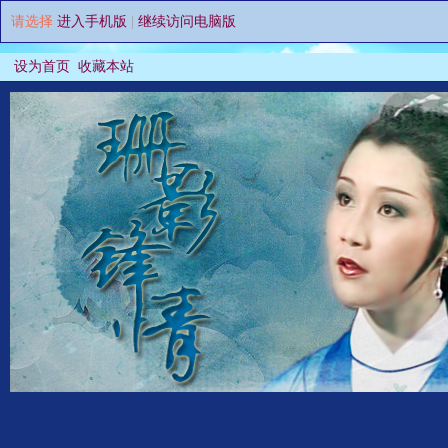
请选择
进入手机版
|
继续访问电脑版
设为首页
收藏本站