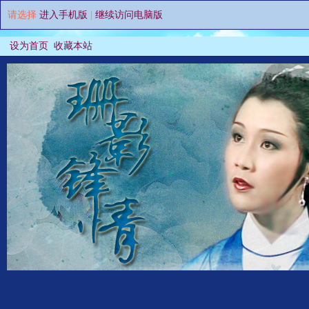
请选择
进入手机版
|
继续访问电脑版
设为首页
收藏本站