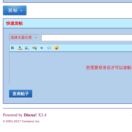
快速发帖
选择主题分类
影
您需要登录后才可以发
发表帖子
鋒
Powered by
Discuz!
X3.4
© 2001-2017
Comsenz Inc.