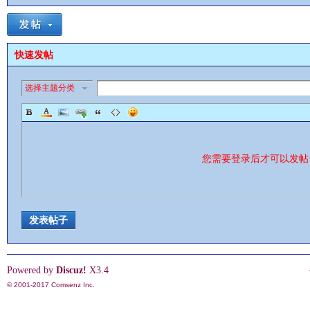
快速发帖
选择主题分类
影
您需要登录后才可以发
发表帖子
鋒
Powered by
Discuz!
X3.4
© 2001-2017
Comsenz Inc.