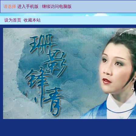
请选择
进入手机版
|
继续访问电脑版
设为首页
收藏本站