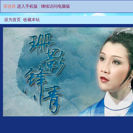
请选择
进入手机版
|
继续访问电脑版
设为首页
收藏本站