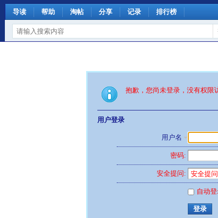
导读
帮助
淘帖
分享
记录
排行榜
抱歉，您尚未登录，没有权限
用户登录
用户名
密码:
安全提问:
自动登
登录