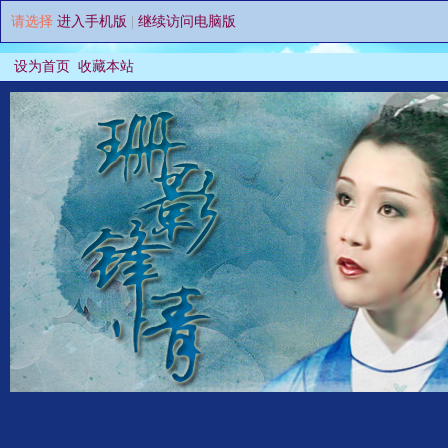
请选择
进入手机版
|
继续访问电脑版
设为首页
收藏本站