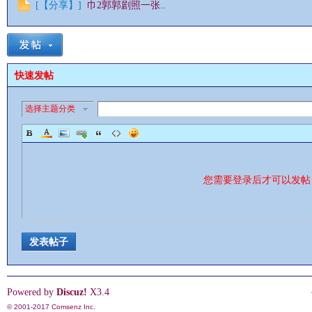
[
【分享】
]
巾2郭郭剧照一张..
快速发帖
选择主题分类
您需要登录后才可以发
发表帖子
Powered by
Discuz!
X3.4
© 2001-2017
Comsenz Inc.