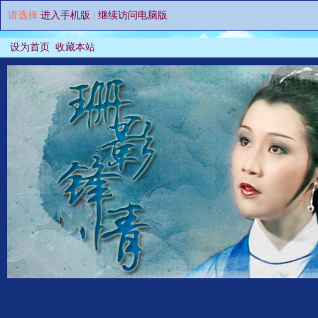
请选择
进入手机版
|
继续访问电脑版
设为首页
收藏本站