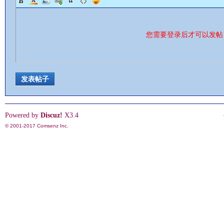
您需要登录后才可以发
情
发表帖子
Powered by
Discuz!
X3.4
© 2001-2017
Comsenz Inc.
§