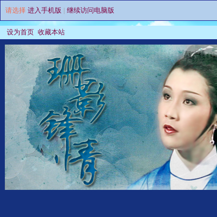
请选择
进入手机版
|
继续访问电脑版
设为首页
收藏本站