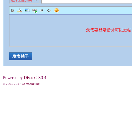
选择主题分类
情
您需要登录后才可以发
发表帖子
Powered by
Discuz!
X3.4
© 2001-2017
Comsenz Inc.
§