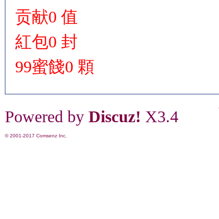
贡献
0 值
紅包
0 封
99蜜餞
0 顆
Powered by
Discuz!
X3.4
© 2001-2017
Comsenz Inc.