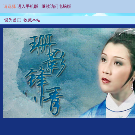
请选择
进入手机版
|
继续访问电脑版
设为首页
收藏本站